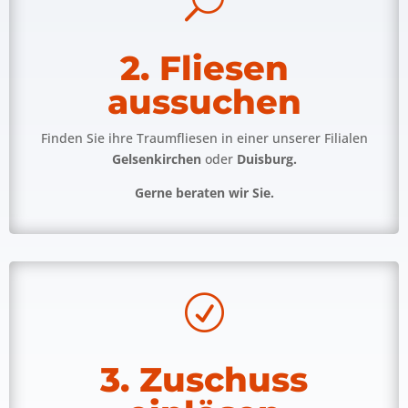
U
2. Fliesen
aussuchen
Finden Sie ihre Traumfliesen in einer unserer Filialen
Gelsenkirchen
oder
Duisburg.
Gerne beraten wir Sie.
R
3. Zuschuss