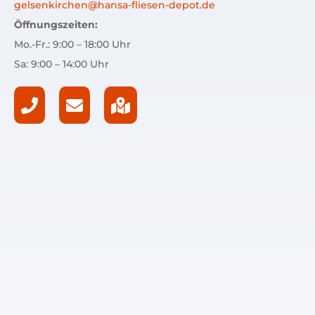
gelsenkirchen@hansa-fliesen-depot.de
Öffnungszeiten:
Mo.-Fr.: 9:00 – 18:00 Uhr
Sa: 9:00 – 14:00 Uhr