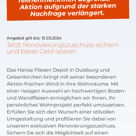
Aktion aufgrund der starken
Nachfrage verlängert.
Angebot gilt bis: 31.03.2024
Jetzt Renovierungszuschuss sichern
und bares Geld sparen
Das Hansa Fliesen Depot in Duisburg und
Gelsenkirchen bringt mit seiner besonderen
Aktion frischen Wind in Ihre Wohnräume.
Mit
einer riesigen Auswahl an hochwertigen Boden-
und Wandfliesen ermöglichen wir Ihnen, Ihr
persönliches Wohnprojekt perfekt umzusetzen.
Erfüllen Sie sich den Wunsch einer stilvollen
Umgestaltung und profitieren Sie dabei von
unserem exklusiven Renovierungszuschuss.
Sichern Sie sich die Möglichkeit auf einen