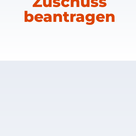
Zuschuss
beantragen