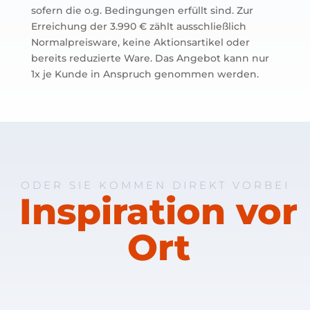
sofern die o.g. Bedingungen erfüllt sind. Zur
Erreichung der 3.990 € zählt ausschließlich
Normalpreisware, keine Aktionsartikel oder
bereits reduzierte Ware. Das Angebot kann nur
1x je Kunde in Anspruch genommen werden.
ODER SIE KOMMEN DIREKT VORBEI
Inspiration vor
Ort