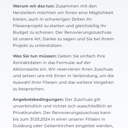
Warum wir das tun:
Zusammen mit den
Herstellern möchten wir Ihnen eine Möglichkeit
bieten, auch in schwierigen Zeiten ihr
Fliesenprojekt zu starten und gleichzeitig ihr
Budget zu schonen. Der Renovierungszuschuss
ist unsere Art, Danke zu sagen und Sie bei Ihrem
Projekt zu unterstützen.
Was Sie tun müssen:
Geben Sie einfach Ihre
Kontaktdaten in das Formular auf der
Aktionsseite ein. Wir reservieren Ihren Zuschuss
und setzen uns mit Ihnen in Verbindung, um die
Auswahl Ihrer Fliesen und das weitere Vorgehen
zu besprechen.
Angebotsbedingungen:
Der Zuschuss gilt
unverbindlich und richtet sich ausschließlich an
Privatkunden. Der Renovierungszuschuss kann
bis zum 31.03.2024 in einer unserer Filialen in
Duisburg oder Gelsenkirchen eingelöst werden,