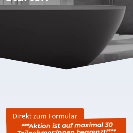
Direkt zum Formular
***Aktion ist auf maximal 30
Teilnehmer:innen begrenzt!***