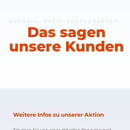
AUSWAHL. PREIS. VERFÜGBARKEIT.
Das sagen
unsere Kunden
Weitere Infos zu unserer Aktion