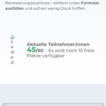
Renovierungszuschuss – einfach unser
Formular
ausfüllen
und auf ein wenig Glück hoffen.
Aktuelle Teilnehmer:innen
45
/60
– Es sind noch 15 freie
Plätze verfügbar