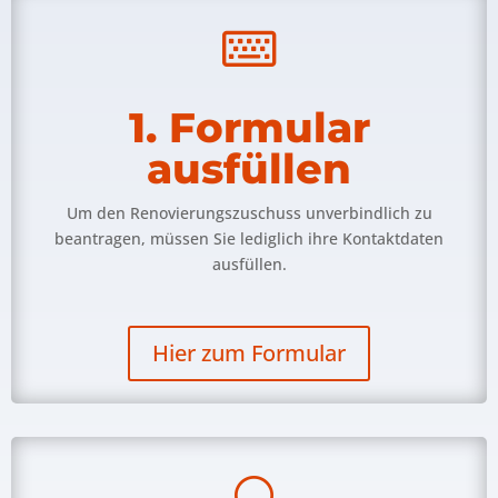

1. Formular
ausfüllen
Um den Renovierungszuschuss unverbindlich zu
beantragen, müssen Sie lediglich ihre Kontaktdaten
ausfüllen.
Hier zum Formular