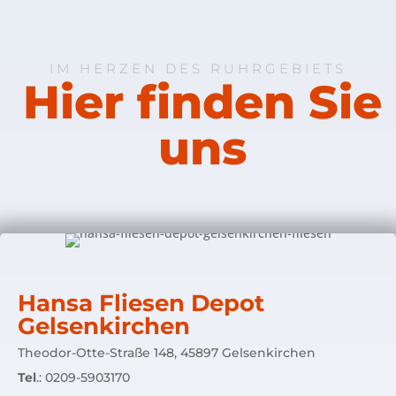
IM HERZEN DES RUHRGEBIETS
Hier finden Sie
uns
Hansa Fliesen Depot
Gelsenkirchen
Theodor-Otte-Straße 148, 45897 Gelsenkirchen
Tel
.: 0209-5903170