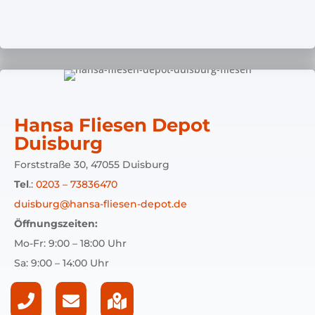
Hansa Fliesen Depot
Duisburg
Forststraße 30, 47055 Duisburg
Tel
.:
0203 – 73836470
duisburg@hansa-fliesen-depot.de
Öffnungszeiten:
Mo-Fr: 9:00 – 18:00 Uhr
Sa: 9:00 – 14:00 Uhr